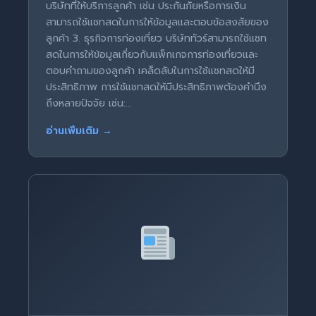
บริษัทที่ให้บริการลูกค้า เช่น ประกันภัยหรือการเงิน
สามารถใช้แชทสดในการให้ข้อมูลและตอบข้อสงสัยของ
ลูกค้า 3. ธุรกิจการท่องเที่ยว บริษัททัวร์สามารถใช้แชท
สดในการให้ข้อมูลเกี่ยวกับแพ็กเกจการท่องเที่ยวและ
ตอบคำถามของลูกค้า เคล็ดลับในการใช้แชทสดให้มี
ประสิทธิภาพ การใช้แชทสดให้มีประสิทธิภาพต้องคำนึง
ถึงหลายปัจจัย เช่น:...
อ่านเพิ่มเติม →