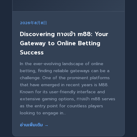
2026年8月8日
Discovering ทางเข้า m88: Your
Gateway to Online Betting
Success
In the ever-evolving landscape of online
betting, finding reliable gateways can be a
challenge. One of the prominent platforms
that have emerged in recent years is M88.
Known for its user-friendly interface and
extensive gaming options, ทางเข้า m88 serves
as the entry point for countless players
looking to engage in...
อ่านเพิ่มเติม →