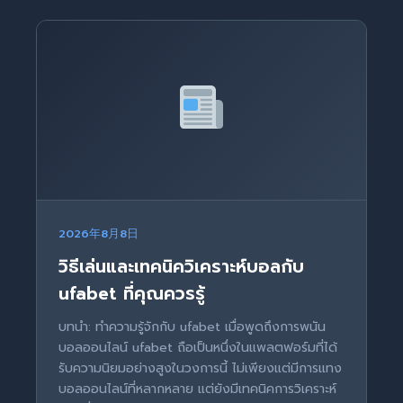
2026年8月8日
วิธีเล่นและเทคนิควิเคราะห์บอลกับ
ufabet ที่คุณควรรู้
บทนำ: ทำความรู้จักกับ ufabet เมื่อพูดถึงการพนัน
บอลออนไลน์ ufabet ถือเป็นหนึ่งในแพลตฟอร์มที่ได้
รับความนิยมอย่างสูงในวงการนี้ ไม่เพียงแต่มีการแทง
บอลออนไลน์ที่หลากหลาย แต่ยังมีเทคนิคการวิเคราะห์