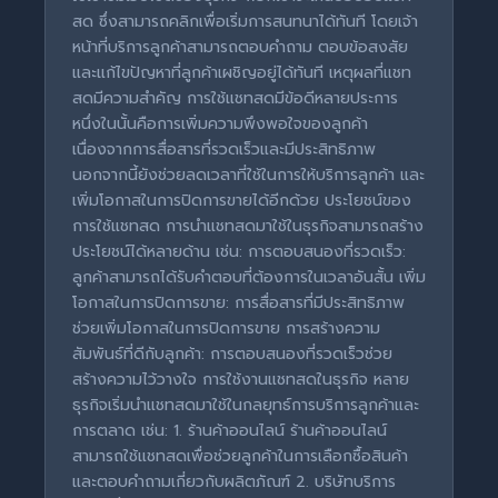
สด ซึ่งสามารถคลิกเพื่อเริ่มการสนทนาได้ทันที โดยเจ้า
หน้าที่บริการลูกค้าสามารถตอบคำถาม ตอบข้อสงสัย
และแก้ไขปัญหาที่ลูกค้าเผชิญอยู่ได้ทันที เหตุผลที่แชท
สดมีความสำคัญ การใช้แชทสดมีข้อดีหลายประการ
หนึ่งในนั้นคือการเพิ่มความพึงพอใจของลูกค้า
เนื่องจากการสื่อสารที่รวดเร็วและมีประสิทธิภาพ
นอกจากนี้ยังช่วยลดเวลาที่ใช้ในการให้บริการลูกค้า และ
เพิ่มโอกาสในการปิดการขายได้อีกด้วย ประโยชน์ของ
การใช้แชทสด การนำแชทสดมาใช้ในธุรกิจสามารถสร้าง
ประโยชน์ได้หลายด้าน เช่น: การตอบสนองที่รวดเร็ว:
ลูกค้าสามารถได้รับคำตอบที่ต้องการในเวลาอันสั้น เพิ่ม
โอกาสในการปิดการขาย: การสื่อสารที่มีประสิทธิภาพ
ช่วยเพิ่มโอกาสในการปิดการขาย การสร้างความ
สัมพันธ์ที่ดีกับลูกค้า: การตอบสนองที่รวดเร็วช่วย
สร้างความไว้วางใจ การใช้งานแชทสดในธุรกิจ หลาย
ธุรกิจเริ่มนำแชทสดมาใช้ในกลยุทธ์การบริการลูกค้าและ
การตลาด เช่น: 1. ร้านค้าออนไลน์ ร้านค้าออนไลน์
สามารถใช้แชทสดเพื่อช่วยลูกค้าในการเลือกซื้อสินค้า
และตอบคำถามเกี่ยวกับผลิตภัณฑ์ 2. บริษัทบริการ