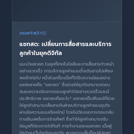
2026年8月7日
แชทสด: เปลี่ยนการสื่อสารและบริการ
ลูกค้าในยุคดิจิทัล
แนะนำแชทสด ในยุคที่เทคโนโลยีและการสื่อสารก้าวหน้า
อย่างรวดเร็ว การบริการลูกค้าแบบดั้งเดิมอาจไม่เพียง
พออีกต่อไป หนึ่งในเครื่องมือที่ได้รับความนิยมอย่าง
แพร่หลายคือ “แชทสด” ซึ่งช่วยให้ธุรกิจสามารถตอบ
สนองความต้องการของลูกค้าได้อย่างรวดเร็วและมี
ประสิทธิภาพ แชทสดคืออะไร? แชทสดเป็นฟีเจอร์ที่ช่วย
ให้ลูกค้าสามารถสื่อสารกับฝ่ายบริการลูกค้าของธุรกิจ
ผ่านข้อความแบบเรียลไทม์ โดยไม่ต้องรอการตอบกลับ
ทางอีเมลหรือการโทรศัพท์ ซึ่งทำให้ลูกค้าสามารถรับ
ข้อมูลที่ต้องการได้ทันที การทำงานของแชทสด เมื่อผู้
ใช้เข้าชมเว็บไซต์ของธุรกิจ พวกเขาจะเห็นป๊อปอัปแชท