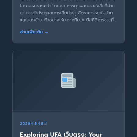
โอกาสชนะสูงกว่า โดยคุณควรดู: ผลการแข่งขันที่ผ่าน
มา การทำประตูและการเสียประตู อัตราการชนะในบ้าน
และนอกบ้าน ตัวอย่างเช่น หากทีม A มีสถิติการชนะที่...
อ่านเพิ่มเติม →
2026年8月8日
Exploring UFA เว็บตรง: Your