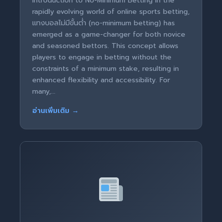
Introduction to No-Minimum Betting In the
rapidly evolving world of online sports betting,
แทงบอลไม่มีขั้นต่ำ (no-minimum betting) has
emerged as a game-changer for both novice
and seasoned bettors. This concept allows
players to engage in betting without the
constraints of a minimum stake, resulting in
enhanced flexibility and accessibility. For
many,...
อ่านเพิ่มเติม →