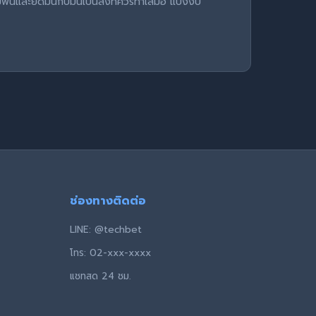
พันและยึดมั่นกับมันเป็นสิ่งที่ควรทำเสมอ แบ่งงบ
ช่องทางติดต่อ
LINE: @techbet
โทร: 02-xxx-xxxx
แชทสด 24 ชม.