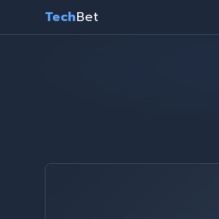
Tech
Bet