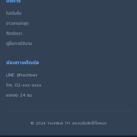
บริการ
โปรโมชั่น
ข่าวสารล่าสุด
ติดต่อเรา
คู่มือการใช้งาน
ช่องทางติดต่อ
LINE: @techbet
โทร: 02-xxx-xxxx
แชทสด 24 ชม.
© 2024 TechBet TH. สงวนลิขสิทธิ์ทั้งหมด