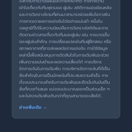
ไปหากมีการวางแผนและการศึกษาที่ดี การทำความ
เข้าใจเกี่ยวกับทีมฟุตบอล ผู้เล่น สถิติการแข่งย้อนหลัง
และการวิเคราะห์เกมที่ผ่านมาสามารถช่วยเพิ่มโอกาสใน
การคาดเดาผลการแข่งขันได้อย่างแม่นยำ หนึ่งใน
กลยุทธ์ที่ได้รับความนิยมคือการวิเคราะห์สถิติและการ
ติดตามข่าวสารเกี่ยวกับทีมและผู้เล่น เช่น การบาดเจ็บ
ของผู้เล่นสำคัญ การเปลี่ยนแปลงในทีมผู้ฝึกสอน หรือ
สภาพอากาศที่อาจส่งผลต่อการแข่งขัน การใช้ข้อมูล
เหล่านี้เพื่อสนับสนุนการตัดสินใจในการเดิมพันจะช่วย
เพิ่มความแม่นยำและลดความเสี่ยงได้ การบริหาร
จัดการเงินในการเดิมพัน การบริหารจัดการเงินที่ดีเป็น
สิ่งสำคัญในการเป็นนักพนันที่ประสบความสำเร็จ การ
ตั้งงบประมาณสำหรับการเดิมพันและยึดมั่นกับมันเป็น
สิ่งที่ควรทำเสมอ แบ่งงบประมาณออกเป็นส่วนเล็ก ๆ
และไม่ควรเดิมพันเกินกว่าที่คุณสามารถจะเสียได้...
อ่านเพิ่มเติม →