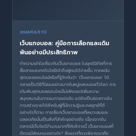
2026年6月7日
เว็บแทงบอล: คู่มือการเลือกและเดิม
พันอย่างมีประสิทธิภาพ
ทำความเข้าใจเกี่ยวกับเว็บแทงบอล ในยุคดิจิทัลที่การ
สื่อสารและเทคโนโลยีเข้าถึงผู้คนได้ง่ายขึ้น การพนัน
ฟุตบอลออนไลน์หรือที่รู้จักกันว่า ‘เว็บแทงบอล’ ได้
กลายเป็นวิธีที่นิยมอย่างมากในหมู่แฟนบอลทั่วโลก การ
เดิมพันฟุตบอลออนไลน์ไม่เพียงแต่เพิ่มความ
สนุกสนานในการชมการแข่งขัน แต่ยังเป็นช่องทางใน
การสร้างรายได้สำหรับผู้ที่มีความรู้และกลยุทธ์ที่ดี
อย่างไรก็ตาม การเลือกเว็บแทงบอลที่เหมาะสมและ
ปลอดภัยนั้นเป็นสิ่งที่สำคัญอย่างยิ่ง เนื่องจากใน
ตลาดมีเว็บไซต์จำนวนมากที่ให้บริการนี้ เว็บแทงบอลที่
ดีควรมีลักษณะอย่างไร? สิ่งแรกที่ควรพิจารณาคือ