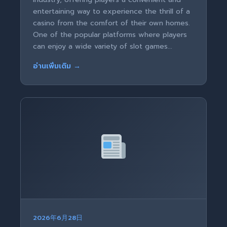
entertaining way to experience the thrill of a
casino from the comfort of their own homes.
One of the popular platforms where players
can enjoy a wide variety of slot games...
อ่านเพิ่มเติม →
2026年6月28日