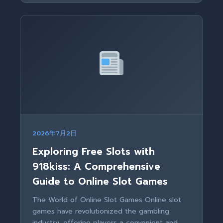
2026年7月2日
Exploring Free Slots with
918kiss: A Comprehensive
Guide to Online Slot Games
The World of Online Slot Games Online slot
games have revolutionized the gambling
industry, offering players a convenient and