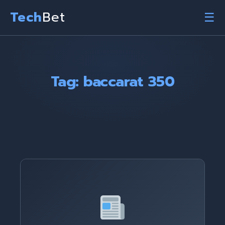
Tech
Bet
☰
Tag:
baccarat 350