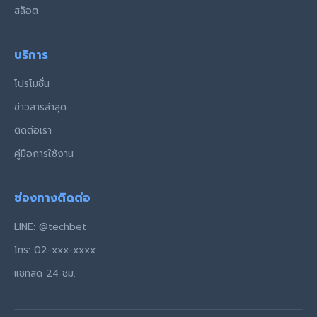
สล็อต
บริการ
โปรโมชั่น
ข่าวสารล่าสุด
ติดต่อเรา
คู่มือการใช้งาน
ช่องทางติดต่อ
LINE: @techbet
โทร: 02-xxx-xxxx
แชทสด 24 ชม.