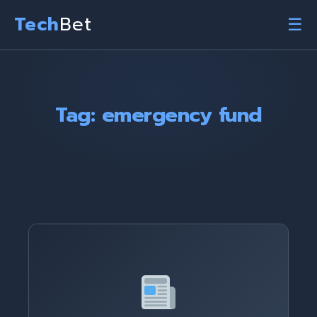
Tech
Bet
☰
Tag:
emergency fund