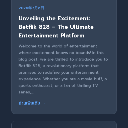
2026年7月6日
Unveiling the Excitement:
Betflik 828 – The Ultimate
Entertainment Platform
Welcome to the world of entertainment
where excitement knows no bounds! In this
blog post, we are thrilled to introduce you to
Betflik 828, a revolutionary platform that
promises to redefine your entertainment
experience. Whether you are a movie buff, a
sports enthusiast, or a fan of thrilling TV
series,...
อ่านเพิ่มเติม →