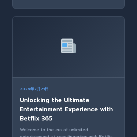
2026年7月21日
Unlocking the Ultimate
Entertainment Experience with
Betflix 365
Welcome to the era of unlimited
entertainment at your fingertips with Betflix