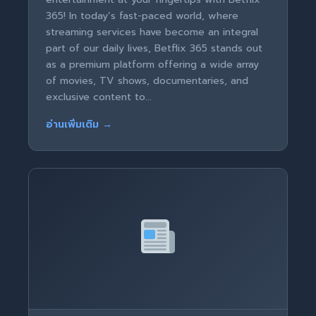
365! In today’s fast-paced world, where
streaming services have become an integral
part of our daily lives, Betflix 365 stands out
as a premium platform offering a wide array
of movies, TV shows, documentaries, and
exclusive content to...
อ่านเพิ่มเติม →