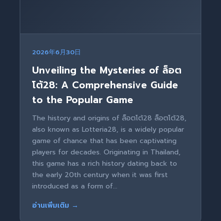
2026年6月30日
Unveiling the Mysteries of ล็อต
โต้28: A Comprehensive Guide
to the Popular Game
The history and origins of ล็อตโต้28 ล็อตโต้28,
also known as Lotteria28, is a widely popular
game of chance that has been captivating
players for decades. Originating in Thailand,
this game has a rich history dating back to
the early 20th century when it was first
introduced as a form of...
อ่านเพิ่มเติม →