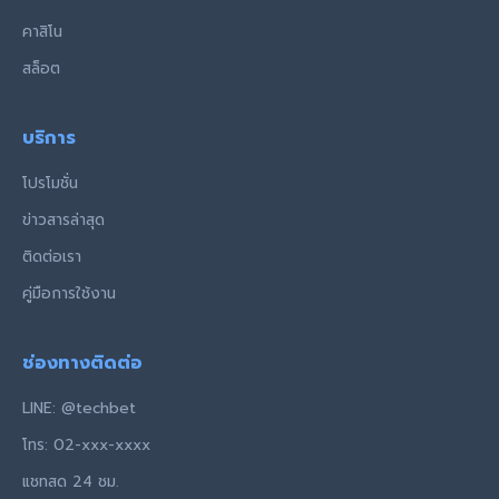
คาสิโน
สล็อต
บริการ
โปรโมชั่น
ข่าวสารล่าสุด
ติดต่อเรา
คู่มือการใช้งาน
ช่องทางติดต่อ
LINE: @techbet
โทร: 02-xxx-xxxx
แชทสด 24 ชม.