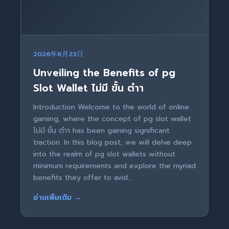
2026年6月23日
Unveiling the Benefits of pg
Slot Wallet ไม่มี ขั้น ตําา
Introduction Welcome to the world of online
gaming, where the concept of pg slot wallet
ไม่มี ขั้น ตําา has been gaining significant
traction. In this blog post, we will delve deep
into the realm of pg slot wallets without
minimum requirements and explore the myriad
benefits they offer to avid...
อ่านเพิ่มเติม →