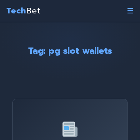
Tech
Bet
☰
Tag:
pg slot wallets