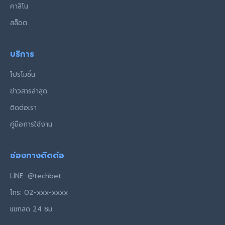
คาสิโน
สล็อต
บริการ
โปรโมชั่น
ข่าวสารล่าสุด
ติดต่อเรา
คู่มือการใช้งาน
ช่องทางติดต่อ
LINE: @techbet
โทร: 02-xxx-xxxx
แชทสด 24 ชม.