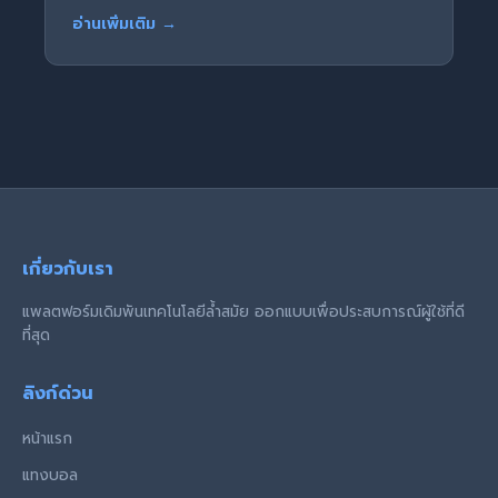
อ่านเพิ่มเติม →
เกี่ยวกับเรา
แพลตฟอร์มเดิมพันเทคโนโลยีล้ำสมัย ออกแบบเพื่อประสบการณ์ผู้ใช้ที่ดี
ที่สุด
ลิงก์ด่วน
หน้าแรก
แทงบอล