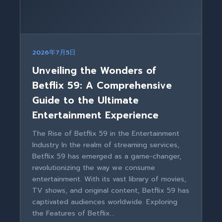
2026年7月5日
Unveiling the Wonders of
Betflix 59: A Comprehensive
Guide to the Ultimate
Entertainment Experience
The Rise of Betflix 59 in the Entertainment
Industry In the realm of streaming services,
Betflix 59 has emerged as a game-changer,
revolutionizing the way we consume
entertainment. With its vast library of movies,
TV shows, and original content, Betflix 59 has
captivated audiences worldwide. Exploring
the Features of Betflix...