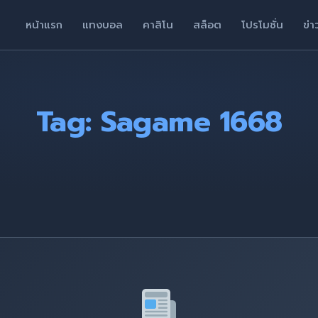
หน้าแรก
แทงบอล
คาสิโน
สล็อต
โปรโมชั่น
ข่า
Tag:
Sagame 1668