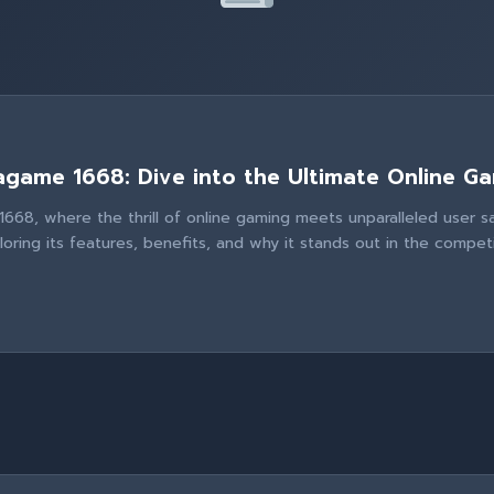
Sagame 1668: Dive into the Ultimate Online G
68, where the thrill of online gaming meets unparalleled user sat
ring its features, benefits, and why it stands out in the compet