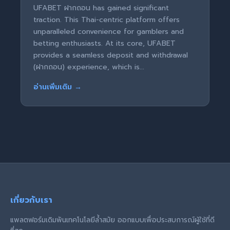
UFABET ฝากถอน has gained significant
traction. This Thai-centric platform offers
unparalleled convenience for gamblers and
betting enthusiasts. At its core, UFABET
provides a seamless deposit and withdrawal
(ฝากถอน) experience, which is...
อ่านเพิ่มเติม →
เกี่ยวกับเรา
แพลตฟอร์มเดิมพันเทคโนโลยีล้ำสมัย ออกแบบเพื่อประสบการณ์ผู้ใช้ที่ดี