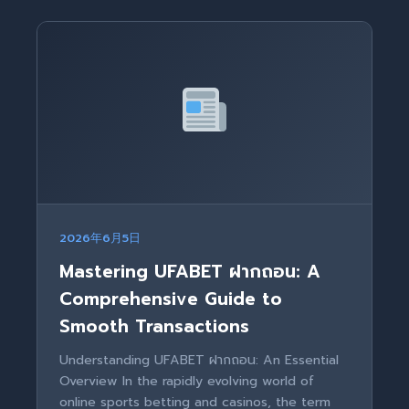
2026年6月5日
Mastering UFABET ฝากถอน: A
Comprehensive Guide to
Smooth Transactions
Understanding UFABET ฝากถอน: An Essential
Overview In the rapidly evolving world of
online sports betting and casinos, the term