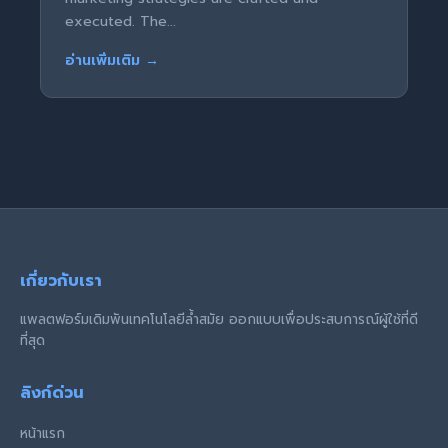
executed. The...
อ่านเพิ่มเติม →
เกี่ยวกับเรา
แพลตฟอร์มเดิมพันเทคโนโลยีล้ำสมัย ออกแบบเพื่อประสบการณ์ผู้ใช้ที่ดี
ที่สุด
ลิงก์ด่วน
หน้าแรก