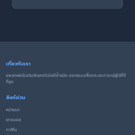
เกี่ยวกับเรา
แพลตฟอร์มเดิมพันเทคโนโลยีล้ำสมัย ออกแบบเพื่อประสบการณ์ผู้ใช้ที่ดี
ที่สุด
ลิงก์ด่วน
หน้าแรก
แทงบอล
คาสิโน