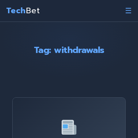
Tech
Bet
☰
Tag:
withdrawals