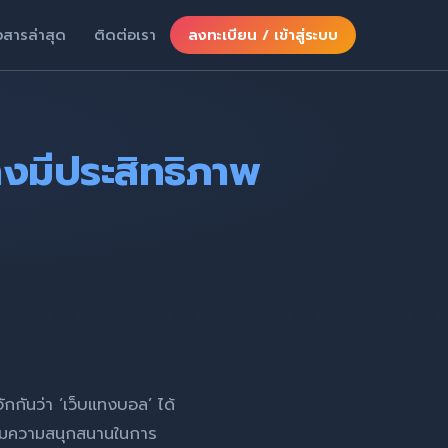
วสารล่าสุด
ติดต่อเรา
ลงทะเบียน / เข้าสู่ระบบ
างมีประสิทธิภาพ
จักกันว่า ‘เว็บแทงบอล’ ได้
พิ่มความสนุกสนานในการ