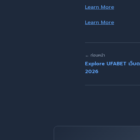
Learn More
Learn More
← ก่อนหน้า
Explore UFABET เว็บ
2026