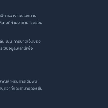
หากมีการวางแผนและการ
ะห์เกมที่ผ่านมาสามารถช่วย
้เล่น เช่น การบาดเจ็บของ
ข้อมูลเหล่านี้เพื่อ
ระมาณสำหรับการเดิมพัน
ินกว่าที่คุณสามารถจะเสีย