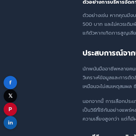
ตัวอย่างการบริหารจัดกา
ตัวอย่างเช่น หากคุณมีง
500 บาท และไม่ควรเดิมพั
แก้ตัวหากเกิดการสูญเสี
ประสบการณ์จากน
นักพนันมืออาชีพหลายคนยื
วิเคราะห์ข้อมูลและการตัด
f
เหมือนจะไม่สมเหตุสมผล 
𝕏
นอกจากนี้ การเลือกประเภ
P
เป็นวิธีที่ใช้กันอย่างแ
ความเสี่ยงสูงกว่า แต่ก็ม
in