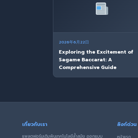
2026年6月22日
Exploring the Excitement of
Sagame Baccarat: A
Comprehensive Guide
เกี่ยวกับเรา
ลิงก์ด่วน
แพลตฟอร์มเดิมพันเทคโนโลยีล้ำสมัย ออกแบบ
หน้าแรก