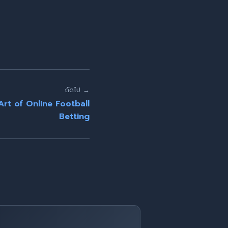
ถัดไป →
Art of Online Football
Betting