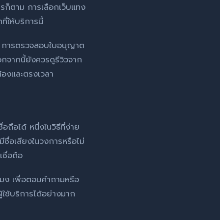
างไรก็ตาม การเลือกเว็บแทง
่ให้บริการนี้
ไซต์ การตรวจสอบใบอนุญาต
ากนี้ยังควรดูรีวิวจาก
กต้องและตรงเวลา
ถือได้ หนึ่งในวิธีที่ง่าย
ชื่อเสียงในวงการหรือไม่
ื่อถือ
วโมง เพื่อตอบคำถามหรือ
ู้ใช้บริการได้อย่างมาก