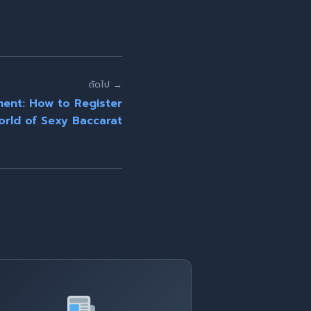
ถัดไป →
ment: How to Register
World of Sexy Baccarat