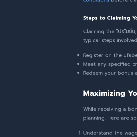
Steps to Claiming Y
Claiming the โปรโมชั่น
typical steps involved
Register on the ufab
Meet any specified cri
Redeem your bonus as
Maximizing Yo
While receiving a bon
planning. Here are so
Understand the wager