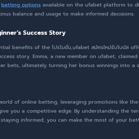
t
betting options
available on the ufabet platform to di
onus balance and usage to make informed decisions.
inner’s Success Story
tial benefits of the โปรโมชั่น,ufabet สมัครใหม่รับโบนัส off
 success story. Emma, a new member on ufabet, claime
er bets, ultimately turning her bonus winnings into a su
orld of online betting, leveraging promotions like the โ
n give you a competitive edge. By understanding the te
 staying informed, you can make the most of your bet