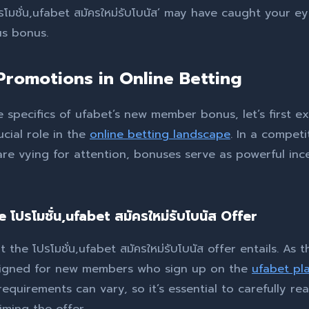
รโมชั่น,ufabet สมัครใหม่รับโบนัส’ may have caught your 
us bonus.
Promotions in Online Betting
e specifics of ufabet’s new member bonus, let’s first e
cial role in the
online betting landscape
. In a compet
re vying for attention, bonuses serve as powerful ince
โปรโมชั่น,ufabet สมัครใหม่รับโบนัส Offer
t the โปรโมชั่น,ufabet สมัครใหม่รับโบนัส offer entails. As
esigned for new members who sign up on the
ufabet pl
equirements can vary, so it’s essential to carefully r
iming the offer.