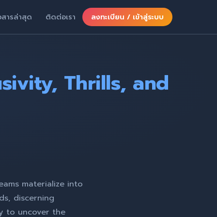
วสารล่าสุด
ติดต่อเรา
ลงทะเบียน / เข้าสู่ระบบ
sivity, Thrills, and
eams materialize into
ds, discerning
ey to uncover the