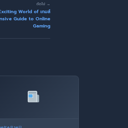
ถัดไป →
xciting World of เกมส์
sive Guide to Online
Gaming
26年6月26日