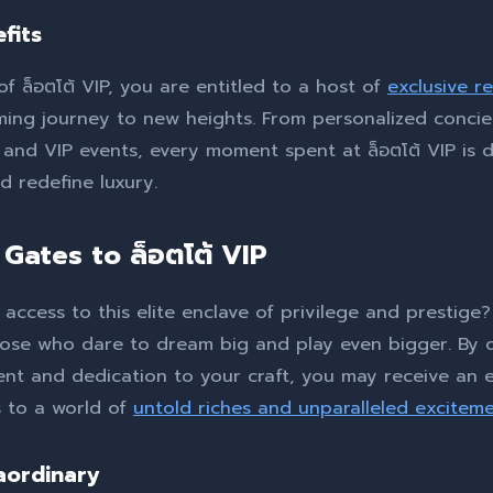
fits
 ล็อตโต้ VIP, you are entitled to a host of
exclusive r
ming journey to new heights. From personalized concie
and VIP events, every moment spent at ล็อตโต้ VIP is
d redefine luxury.
Gates to ล็อตโต้ VIP
access to this elite enclave of privilege and prestige?
those who dare to dream big and play even bigger. By
t and dedication to your craft, you may receive an ex
 to a world of
untold riches and unparalleled excitem
aordinary