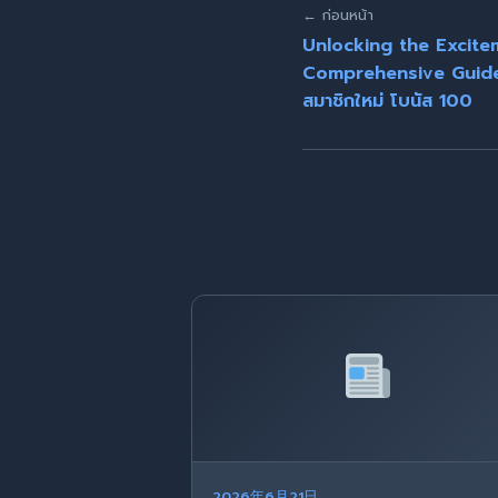
← ก่อนหน้า
Unlocking the Excite
Comprehensive Guide 
สมาชิกใหม่ โบนัส 100
2026年6月21日