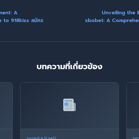
ment: A
Unveiling the E
to 918kiss สมัคร
sbobet: A Comprehen
บทความที่เกี่ยวข้อง
2026年6月28日
20