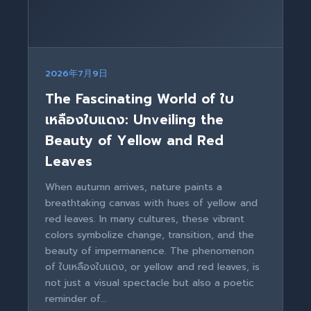
2026年7月9日
The Fascinating World of ใบ
เหลืองใบแดง: Unveiling the
Beauty of Yellow and Red
Leaves
When autumn arrives, nature paints a
breathtaking canvas with hues of yellow and
red leaves. In many cultures, these vibrant
colors symbolize change, transition, and the
beauty of impermanence. The phenomenon
of ใบเหลืองใบแดง, or yellow and red leaves, is
not just a visual spectacle but also a poetic
reminder of...