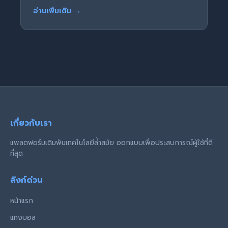
อ่านเพิ่มเติม →
เกี่ยวกับเรา
แพลตฟอร์มเดิมพันเทคโนโลยีล้ำสมัย ออกแบบเพื่อประสบการณ์ผู้ใช้ที่ดี
ที่สุด
ลิงก์ด่วน
หน้าแรก
แทงบอล