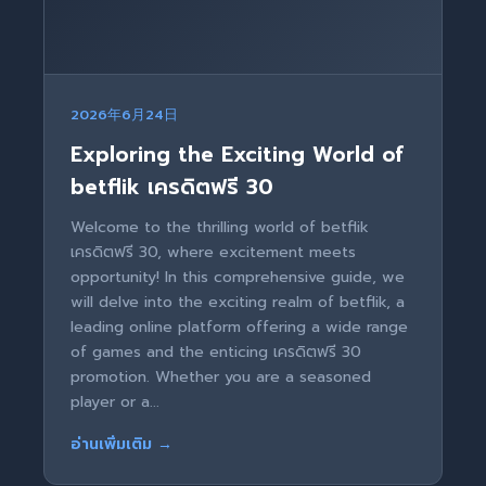
2026年6月24日
Exploring the Exciting World of
betflik เครดิตฟรี 30
Welcome to the thrilling world of betflik
เครดิตฟรี 30, where excitement meets
opportunity! In this comprehensive guide, we
will delve into the exciting realm of betflik, a
leading online platform offering a wide range
of games and the enticing เครดิตฟรี 30
promotion. Whether you are a seasoned
player or a...
อ่านเพิ่มเติม →