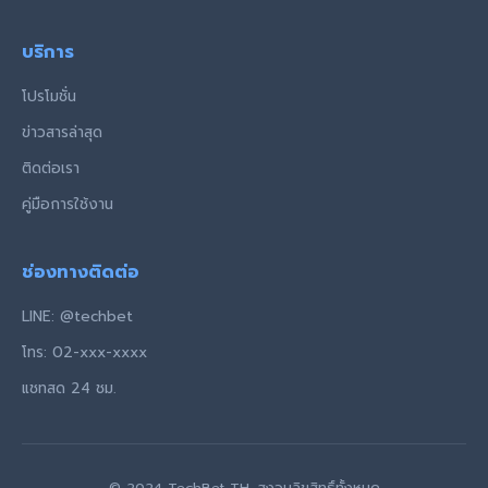
บริการ
โปรโมชั่น
ข่าวสารล่าสุด
ติดต่อเรา
คู่มือการใช้งาน
ช่องทางติดต่อ
LINE: @techbet
โทร: 02-xxx-xxxx
แชทสด 24 ชม.
© 2024 TechBet TH. สงวนลิขสิทธิ์ทั้งหมด