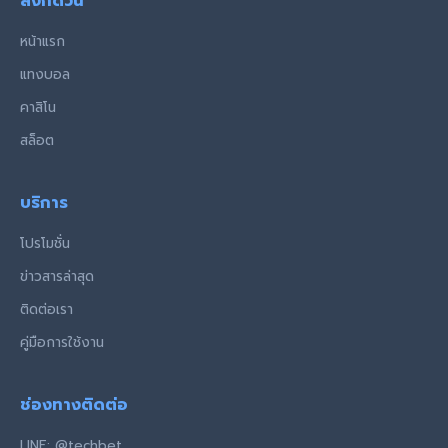
ลิงก์ด่วน
หน้าแรก
แทงบอล
คาสิโน
สล็อต
บริการ
โปรโมชั่น
ข่าวสารล่าสุด
ติดต่อเรา
คู่มือการใช้งาน
ช่องทางติดต่อ
LINE: @techbet