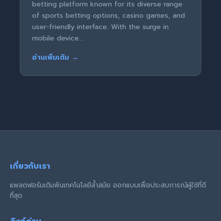
betting platform known for its diverse range
of sports betting options, casino games, and
user-friendly interface. With the surge in
mobile device...
อ่านเพิ่มเติม →
เกี่ยวกับเรา
แพลตฟอร์มเดิมพันเทคโนโลยีล้ำสมัย ออกแบบเพื่อประสบการณ์ผู้ใช้ที่ดี
ที่สุด