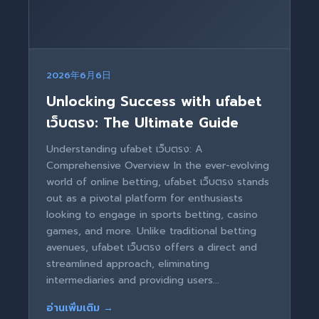
2026年6月6日
Unlocking Success with ufabet
เว็บตรง: The Ultimate Guide
Understanding ufabet เว็บตรง: A
Comprehensive Overview In the ever-evolving
world of online betting, ufabet เว็บตรง stands
out as a pivotal platform for enthusiasts
looking to engage in sports betting, casino
games, and more. Unlike traditional betting
avenues, ufabet เว็บตรง offers a direct and
streamlined approach, eliminating
intermediaries and providing users...
อ่านเพิ่มเติม →