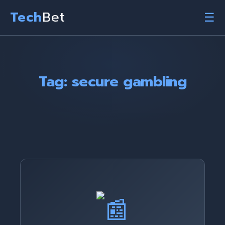
Tech
Bet
☰
Tag:
secure gambling