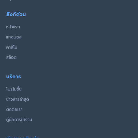
ลิงก์ด่วน
หน้าแรก
แทงบอล
คาสิโน
สล็อต
บริการ
โปรโมชั่น
ข่าวสารล่าสุด
ติดต่อเรา
คู่มือการใช้งาน