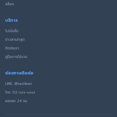
สล็อต
บริการ
โปรโมชั่น
ข่าวสารล่าสุด
ติดต่อเรา
คู่มือการใช้งาน
ช่องทางติดต่อ
LINE: @techbet
โทร: 02-xxx-xxxx
แชทสด 24 ชม.