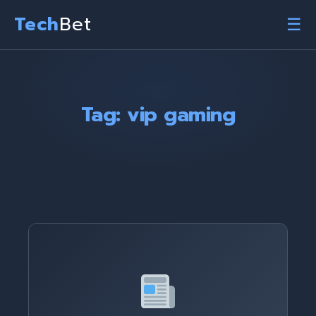
Tech
Bet
☰
Tag:
vip gaming