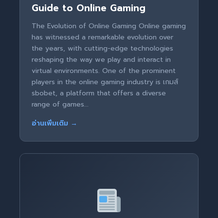
Guide to Online Gaming
The Evolution of Online Gaming Online gaming
has witnessed a remarkable evolution over
the years, with cutting-edge technologies
reshaping the way we play and interact in
virtual environments. One of the prominent
players in the online gaming industry is เกมส์
sbobet, a platform that offers a diverse
range of games...
อ่านเพิ่มเติม →