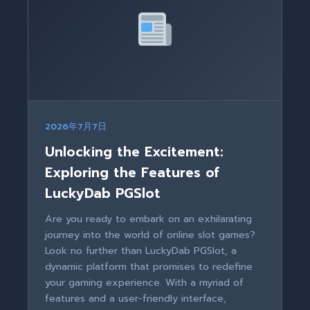
2026年7月7日
Unlocking the Excitement:
Exploring the Features of
LuckyDab PGSlot
Are you ready to embark on an exhilarating
journey into the world of online slot games?
Look no further than LuckyDab PGSlot, a
dynamic platform that promises to redefine
your gaming experience. With a myriad of
features and a user-friendly interface,